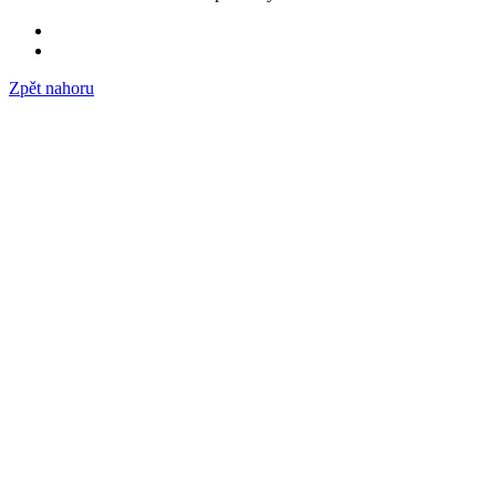
Zpět nahoru