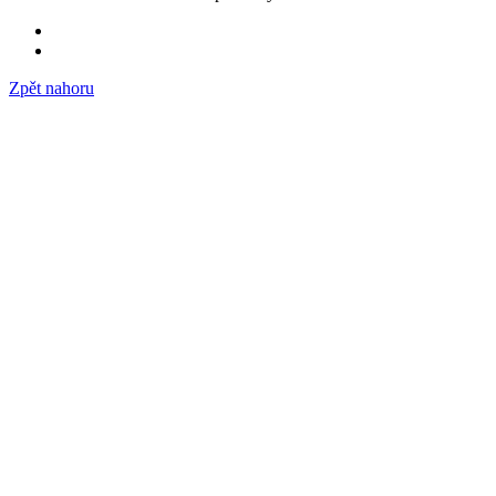
Zpět nahoru