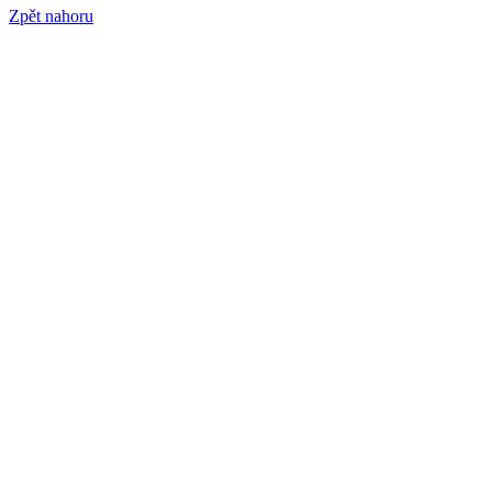
Zpět nahoru