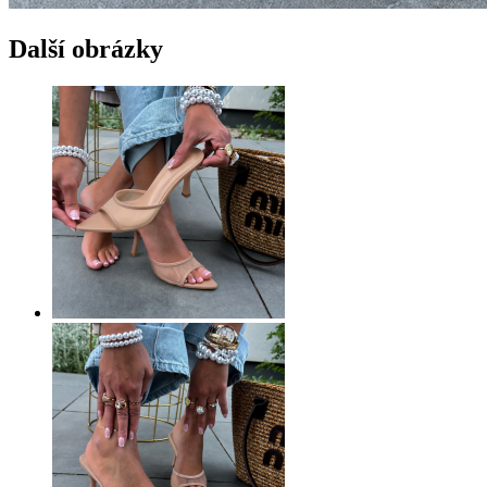
Další obrázky