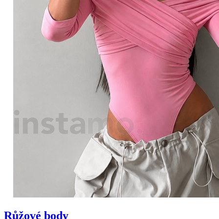
Růžové body