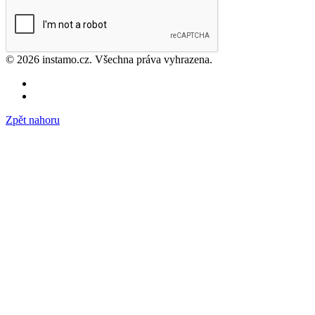
© 2026 instamo.cz. Všechna práva vyhrazena.
Zpět nahoru