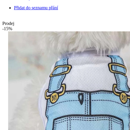
Přidat do seznamu přání
Prodej
-15%