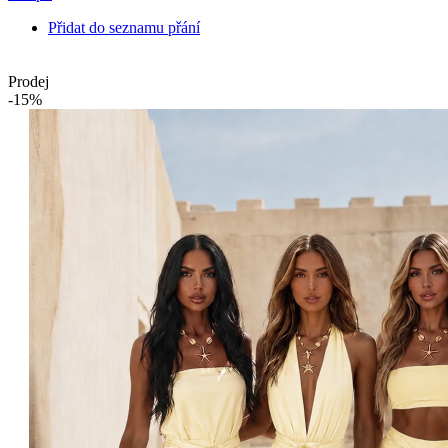
Přidat do seznamu přání
Prodej
-15%