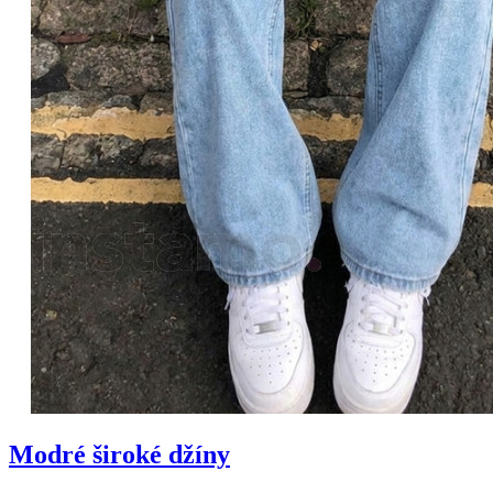
Modré široké džíny