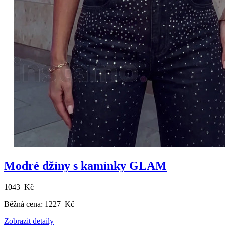
Modré džíny s kamínky GLAM
1043 Kč
Běžná cena:
1227 Kč
Zobrazit detaily