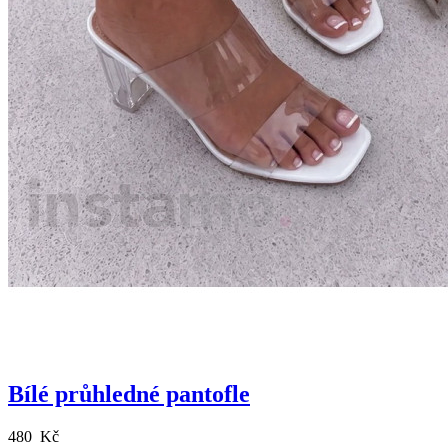
Bílé průhledné pantofle
480 Kč