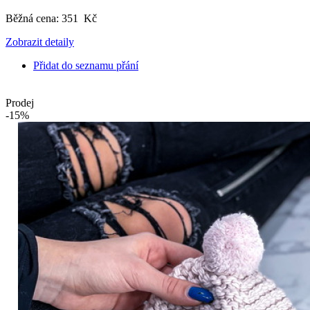
Běžná cena:
351 Kč
Zobrazit detaily
Přidat do seznamu přání
Prodej
-15%