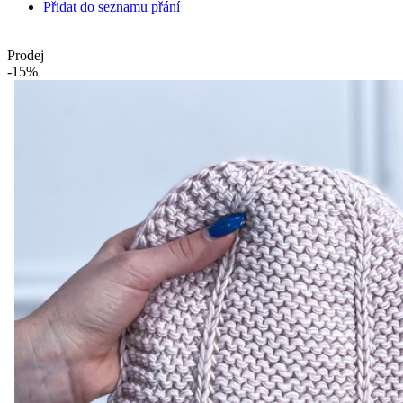
Přidat do seznamu přání
Prodej
-15%