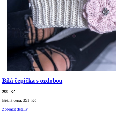
Bílá čepička s ozdobou
299 Kč
Běžná cena:
351 Kč
Zobrazit detaily