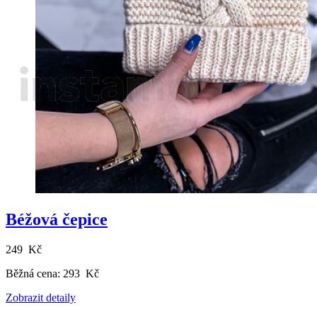
Béžová čepice
249 Kč
Běžná cena:
293 Kč
Zobrazit detaily