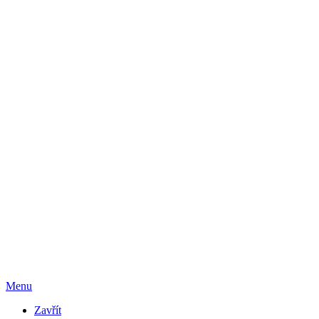
Menu
Zavřít