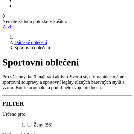
0
Nemáte žádnou položku v košíku.
Zavřít
Dámské oblečení
Sportovní oblečení
Sportovní oblečení
Pro všechny, kteří mají rádi aktivní životní styl. V nabídce máme
sportovní soupravy a sportovní legíny různých barevných stylů a
vzorů. Buďte originální a podtrhněte svoje přednosti.
FILTER
Určeno pro:
Ženy
(56)