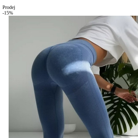
Prodej
-15%