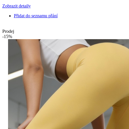
Zobrazit detaily
Přidat do seznamu přání
Prodej
-15%