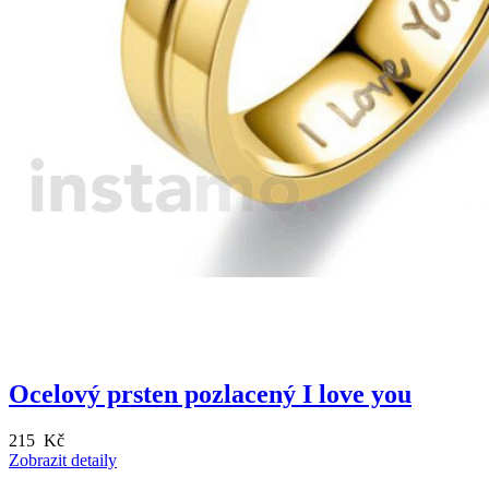
Ocelový prsten pozlacený I love you
215 Kč
Zobrazit detaily