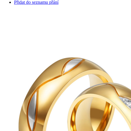
Přidat do seznamu přání