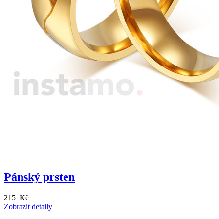
Pánský prsten
215 Kč
Zobrazit detaily