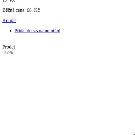
Běžná cena:
68 Kč
Koupit
Přidat do seznamu přání
Prodej
-72%