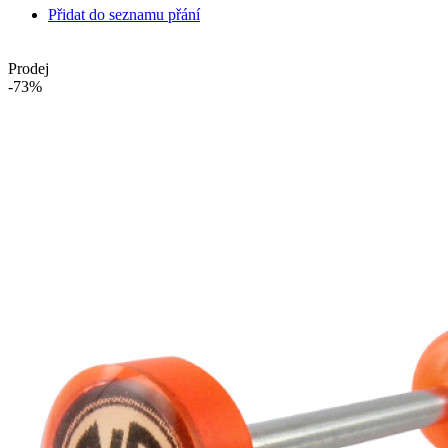
Přidat do seznamu přání
Prodej
-73%