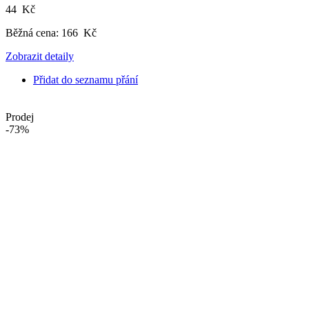
44 Kč
Běžná cena:
166 Kč
Zobrazit detaily
Přidat do seznamu přání
Prodej
-73%