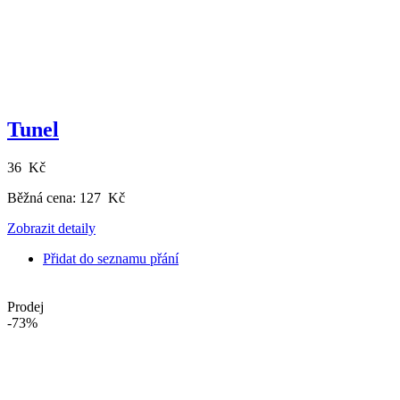
Tunel
36 Kč
Běžná cena:
127 Kč
Zobrazit detaily
Přidat do seznamu přání
Prodej
-73%