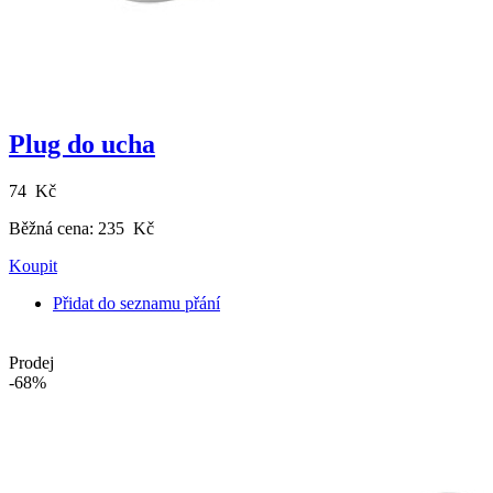
Plug do ucha
74 Kč
Běžná cena:
235 Kč
Koupit
Přidat do seznamu přání
Prodej
-68%