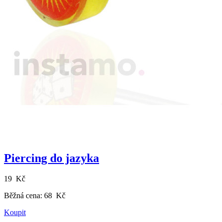
Piercing do jazyka
19 Kč
Běžná cena:
68 Kč
Koupit