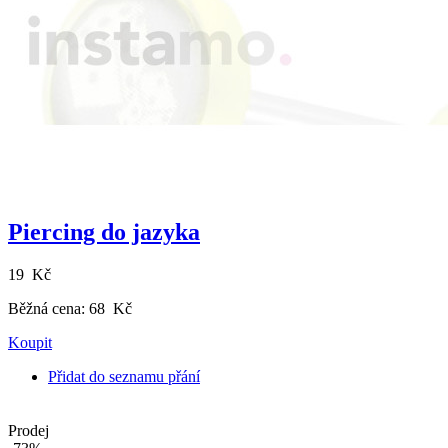
Piercing do jazyka
19 Kč
Běžná cena:
68 Kč
Koupit
Přidat do seznamu přání
Prodej