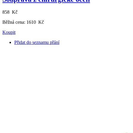
858 Kč
Běžná cena:
1610 Kč
Koupit
Přidat do seznamu přání