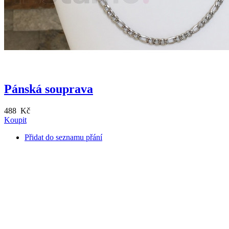
Pánská souprava
488 Kč
Koupit
Přidat do seznamu přání