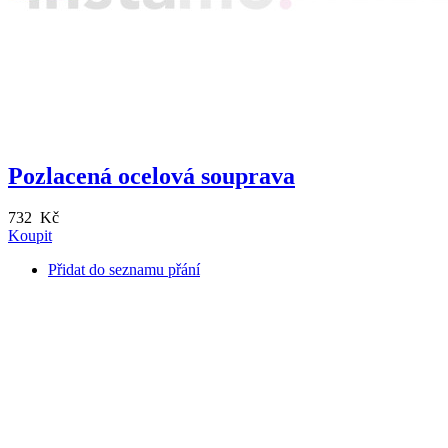
Pozlacená ocelová souprava
732 Kč
Koupit
Přidat do seznamu přání