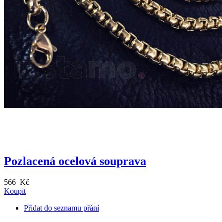
Pozlacená ocelová souprava
566 Kč
Koupit
Přidat do seznamu přání