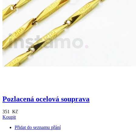
Pozlacená ocelová souprava
351 Kč
Koupit
Přidat do seznamu přání