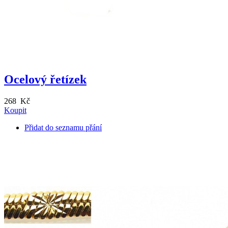
Ocelový řetízek
268 Kč
Koupit
Přidat do seznamu přání