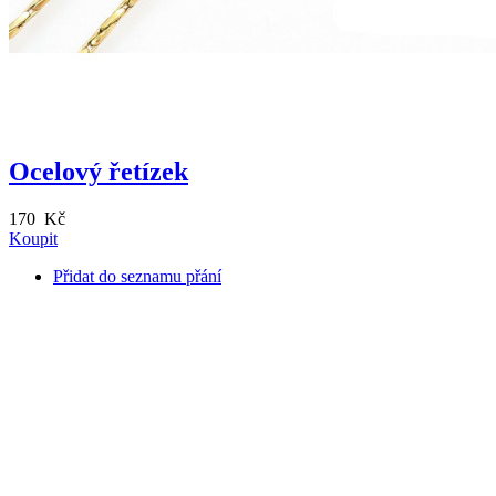
Ocelový řetízek
170 Kč
Koupit
Přidat do seznamu přání