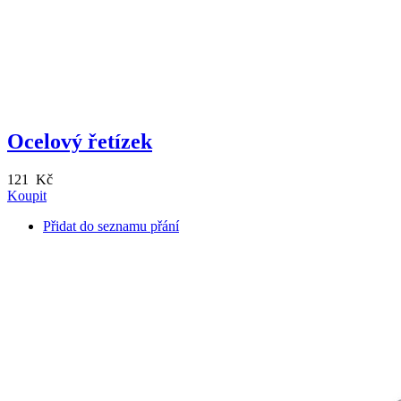
Ocelový řetízek
121 Kč
Koupit
Přidat do seznamu přání