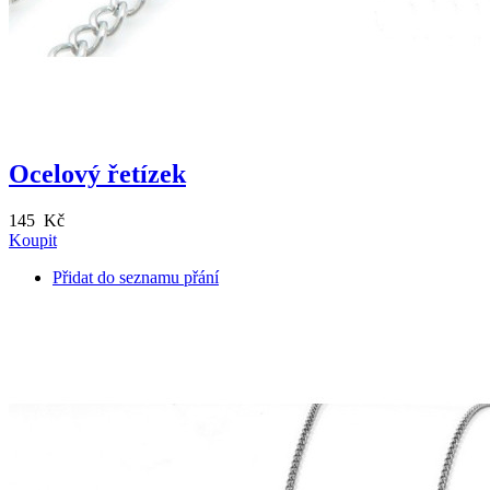
Ocelový řetízek
145 Kč
Koupit
Přidat do seznamu přání