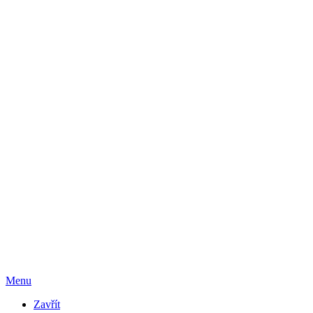
Menu
Zavřít