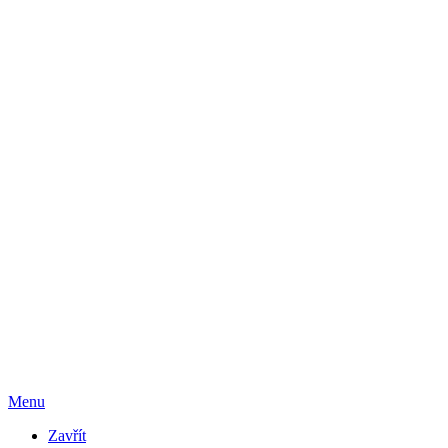
Menu
Zavřít