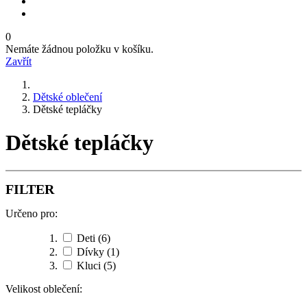
0
Nemáte žádnou položku v košíku.
Zavřít
Dětské oblečení
Dětské tepláčky
Dětské tepláčky
FILTER
Určeno pro:
Deti
(6)
Dívky
(1)
Kluci
(5)
Velikost oblečení: