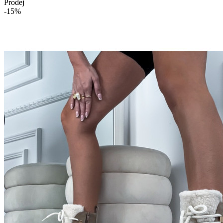
Prodej
-15%