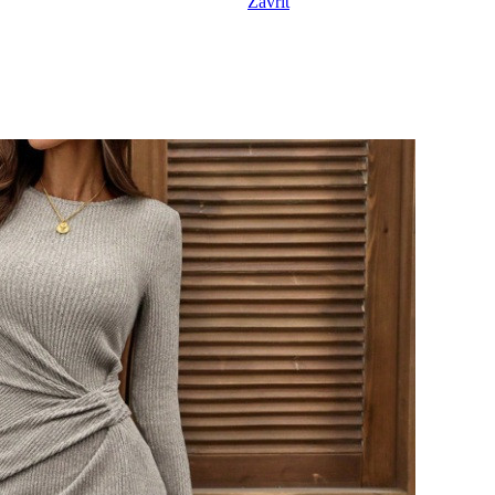
Zavřít