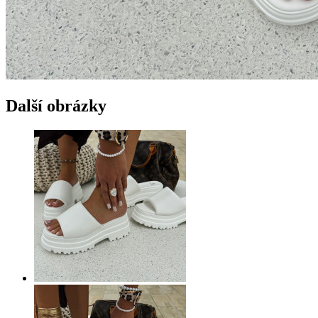
Další obrázky