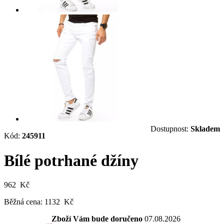
Dostupnost:
Skladem
Kód:
245911
Bílé potrhané džíny
962 Kč
Běžná cena:
1132 Kč
Zboží Vám bude doručeno
07.08.2026