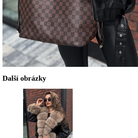
Další obrázky