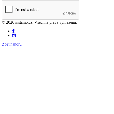
© 2026 instamo.cz. Všechna práva vyhrazena.
Zpět nahoru