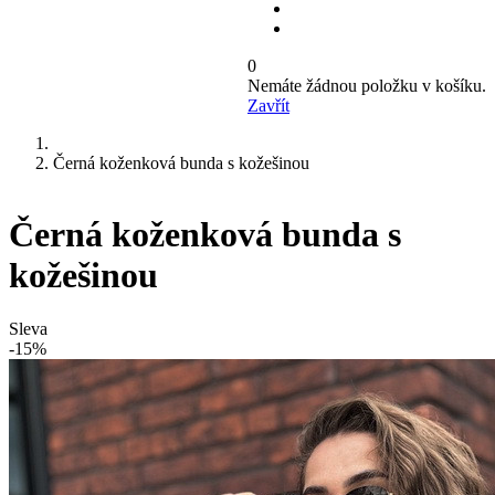
0
Nemáte žádnou položku v košíku.
Zavřít
Černá koženková bunda s kožešinou
Černá koženková bunda s
kožešinou
Sleva
-15%