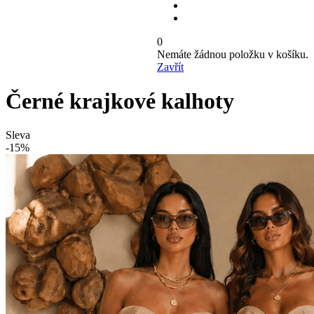
0
Nemáte žádnou položku v košíku.
Zavřít
Černé krajkové kalhoty
Sleva
-15%