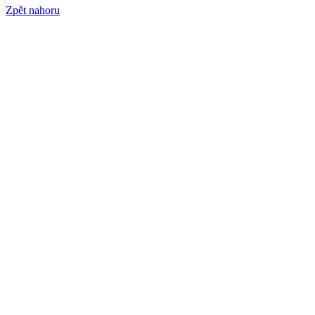
Zpět nahoru