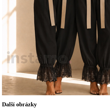
Další obrázky