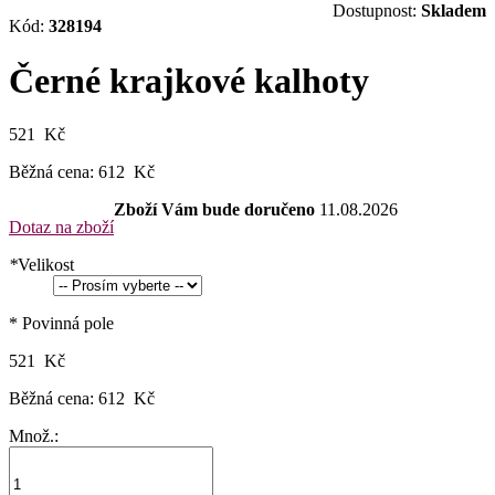
Dostupnost:
Skladem
Kód:
328194
Černé krajkové kalhoty
521 Kč
Běžná cena:
612 Kč
Zboží Vám bude doručeno
11.08.2026
Dotaz na zboží
*
Velikost
* Povinná pole
521 Kč
Běžná cena:
612 Kč
Množ.: