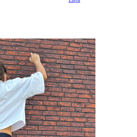
Zavřít