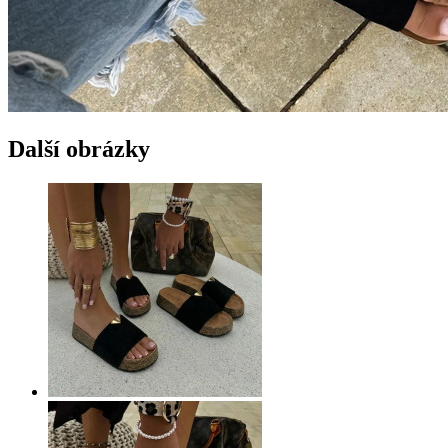
Další obrázky