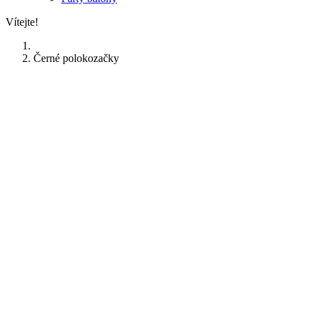
Vítejte!
Černé polokozačky