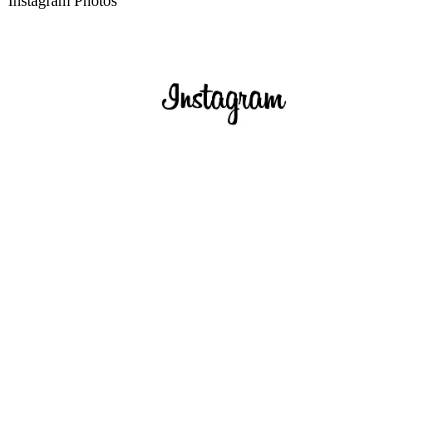
Instagram Photos