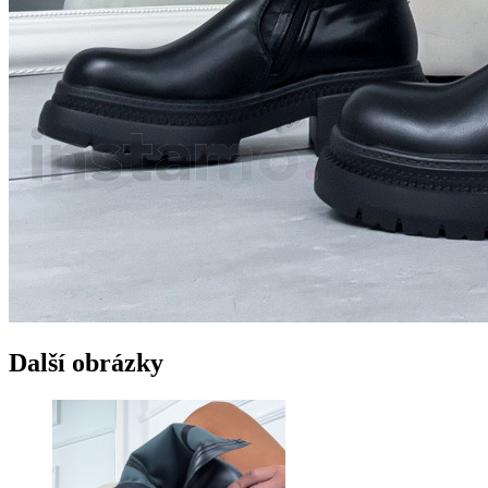
Další obrázky