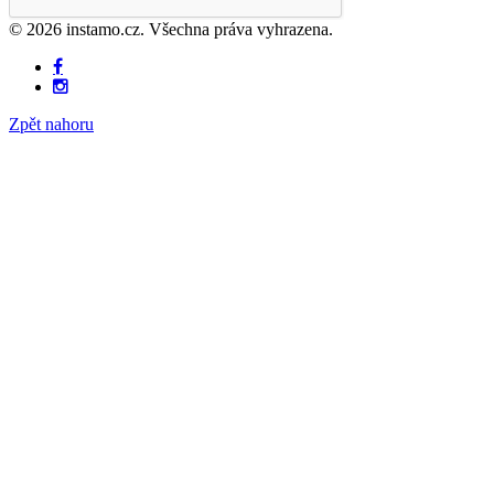
© 2026 instamo.cz. Všechna práva vyhrazena.
Zpět nahoru