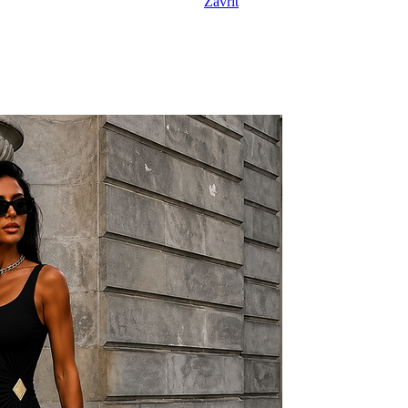
Zavřít