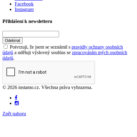
Facebook
Instagram
Přihlášení k newsletteru
Odebírat
Potvrzuji, že jsem se seznámil s
pravidly ochrany osobních
údajů
a uděluji výslovný souhlas se
zpracováním mých osobních
údajů
.
© 2026 instamo.cz. Všechna práva vyhrazena.
Zpět nahoru