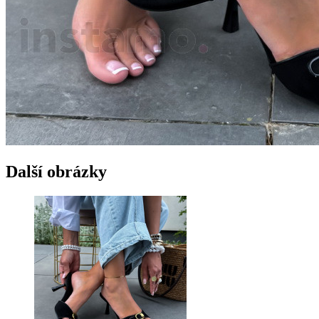
Další obrázky