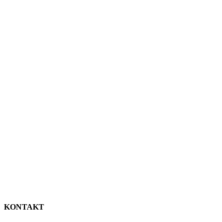
KONTAKT