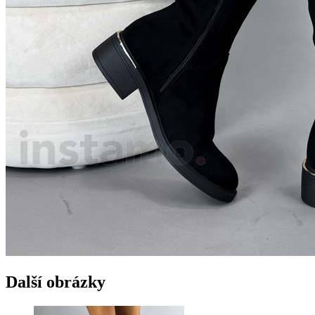
Další obrázky