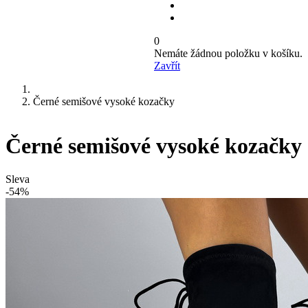
0
Nemáte žádnou položku v košíku.
Zavřít
Černé semišové vysoké kozačky
Černé semišové vysoké kozačky
Sleva
-54%