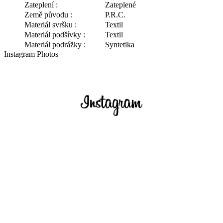
Zateplení :
Zateplené
Země původu :
P.R.C.
Materiál svršku :
Textil
Materiál podšívky :
Textil
Materiál podrážky :
Syntetika
Instagram Photos