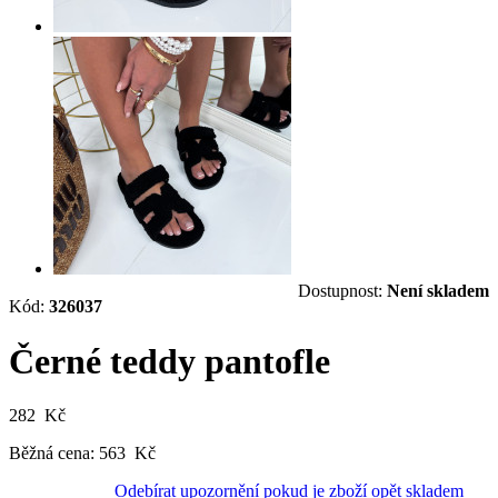
Dostupnost:
Není skladem
Kód:
326037
Černé teddy pantofle
282 Kč
Běžná cena:
563 Kč
Odebírat upozornění pokud je zboží opět skladem