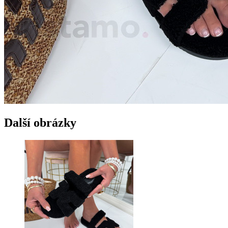
Další obrázky