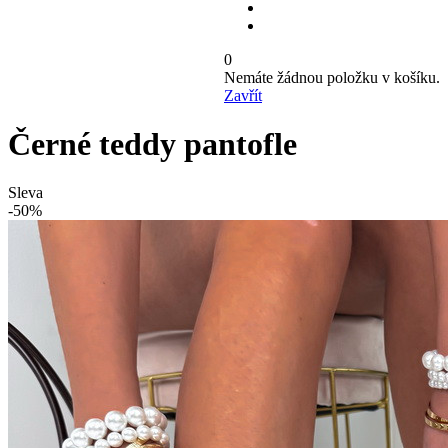
0
Nemáte žádnou položku v košíku.
Zavřít
Černé teddy pantofle
Sleva
-50%