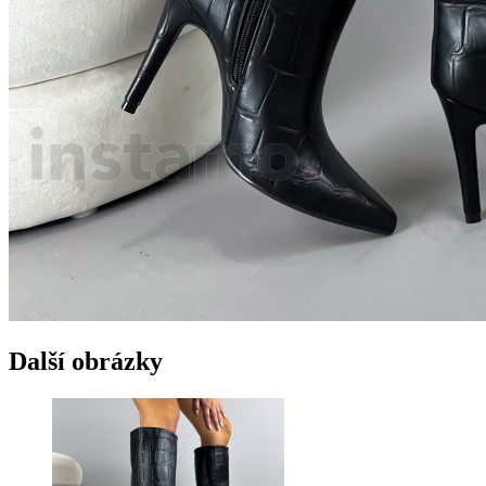
Další obrázky