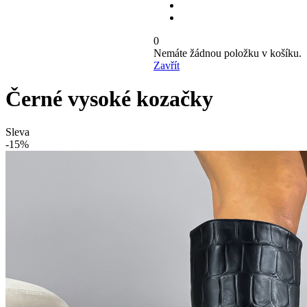
0
Nemáte žádnou položku v košíku.
Zavřít
Černé vysoké kozačky
Sleva
-15%