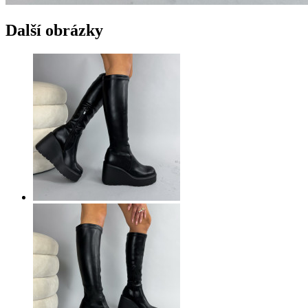
Další obrázky