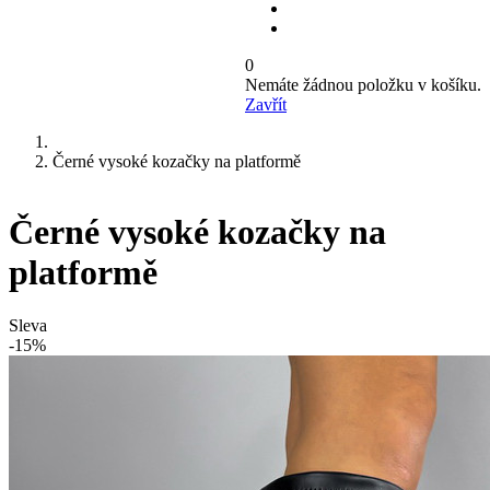
0
Nemáte žádnou položku v košíku.
Zavřít
Černé vysoké kozačky na platformě
Černé vysoké kozačky na
platformě
Sleva
-15%