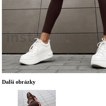
Další obrázky