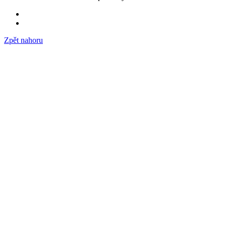
Zpět nahoru