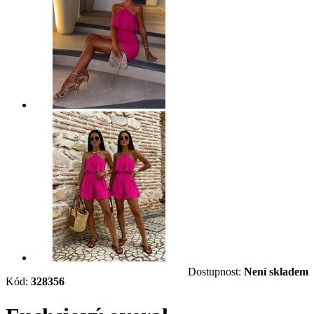
Dostupnost:
Není skladem
Kód:
328356