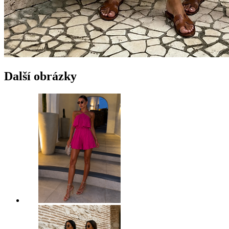
Další obrázky