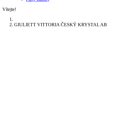
Vítejte!
GIULIETT VITTORIA ČESKÝ KRYSTAL AB