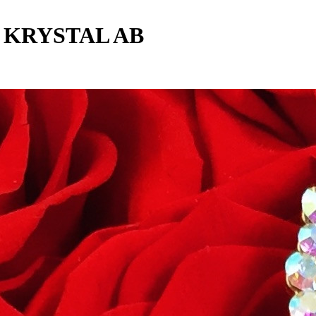
 KRYSTAL AB