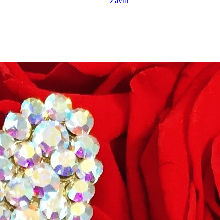
Zavřít