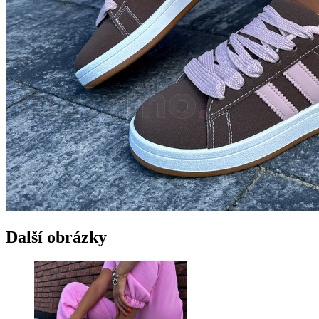
Další obrázky