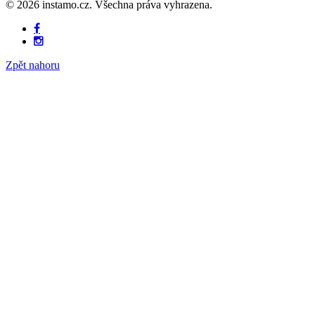
© 2026 instamo.cz. Všechna práva vyhrazena.
Zpět nahoru