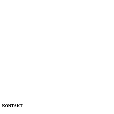
KONTAKT