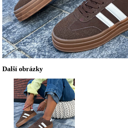
Další obrázky