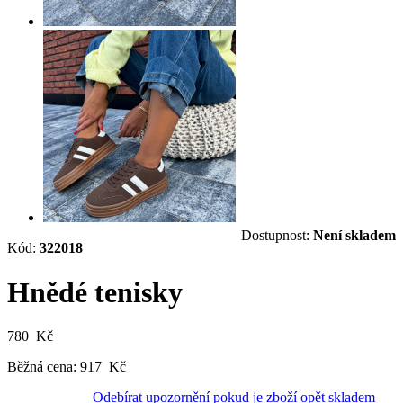
Dostupnost:
Není skladem
Kód:
322018
Hnědé tenisky
780 Kč
Běžná cena:
917 Kč
Odebírat upozornění pokud je zboží opět skladem