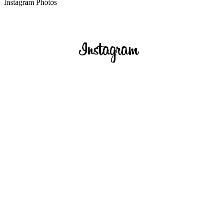
Instagram Photos