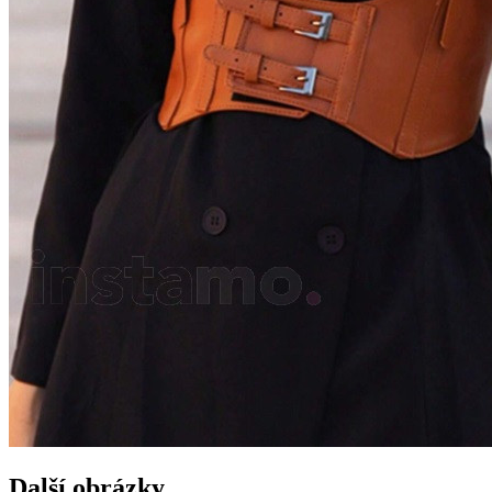
Další obrázky