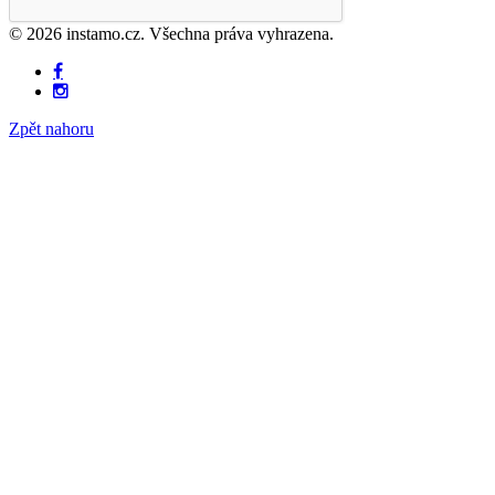
© 2026 instamo.cz. Všechna práva vyhrazena.
Zpět nahoru