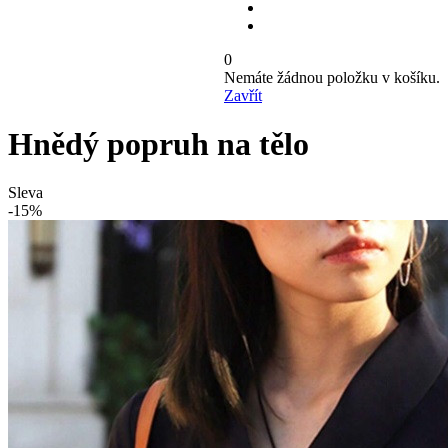
0
Nemáte žádnou položku v košíku.
Zavřít
Hnědý popruh na tělo
Sleva
-15%