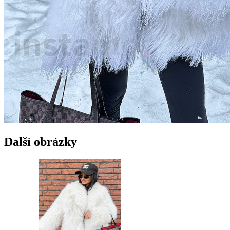
Další obrázky