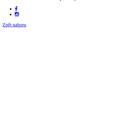
Zpět nahoru