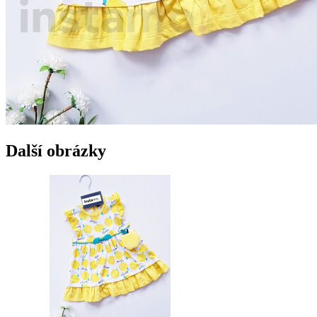
Další obrázky