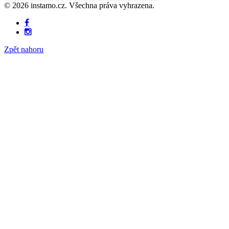
© 2026 instamo.cz. Všechna práva vyhrazena.
Zpět nahoru