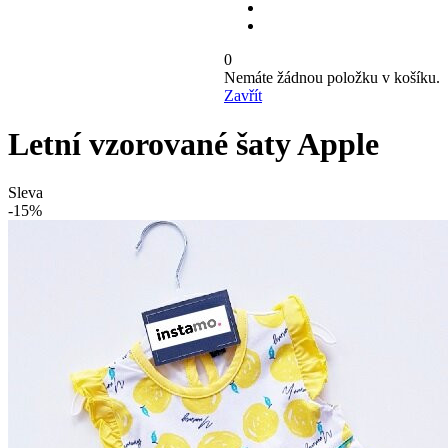
0
Nemáte žádnou položku v košíku.
Zavřít
Letní vzorované šaty Apple
Sleva
-15%