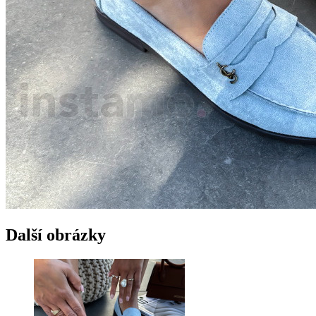
Další obrázky