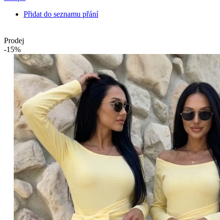
Přidat do seznamu přání
Prodej
-15%