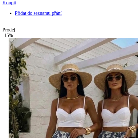
Koupit
Přidat do seznamu přání
Prodej
-15%