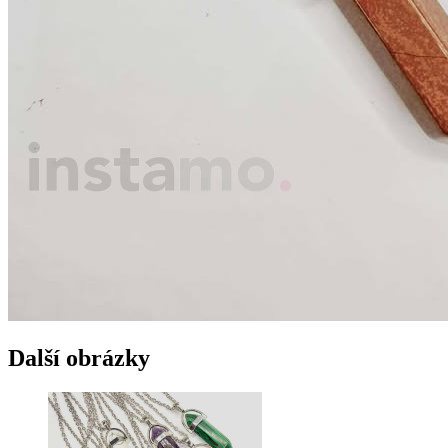
Další obrázky