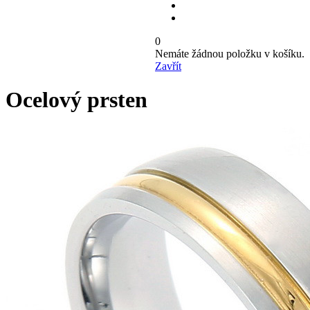
0
Nemáte žádnou položku v košíku.
Zavřít
Ocelový prsten