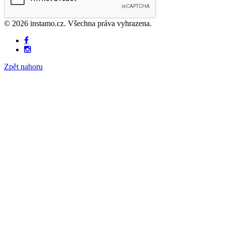
© 2026 instamo.cz. Všechna práva vyhrazena.
Zpět nahoru