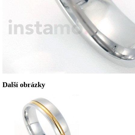
Další obrázky