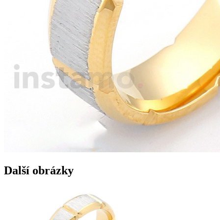
Další obrázky