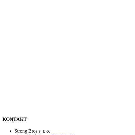
KONTAKT
Strong Bros s. r. o.