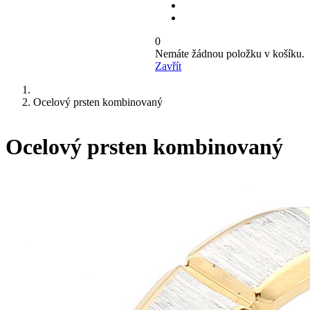
0
Nemáte žádnou položku v košíku.
Zavřít
Ocelový prsten kombinovaný
Ocelový prsten kombinovaný