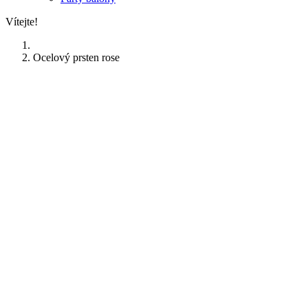
Vítejte!
Ocelový prsten rose