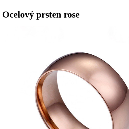
Ocelový prsten rose