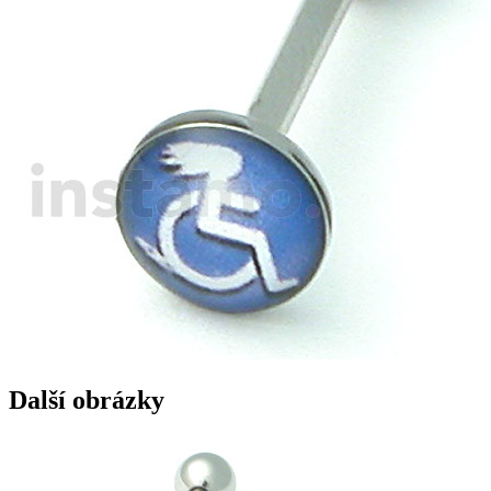
Další obrázky