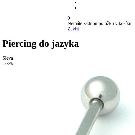
0
Nemáte žádnou položku v košíku.
Zavřít
Piercing do jazyka
Sleva
-73%